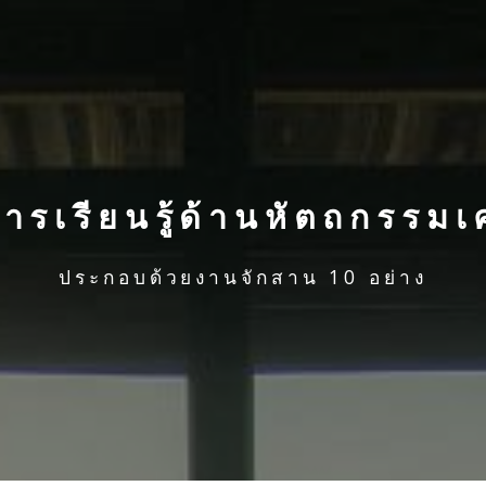
มการเรียนรู้ด้านหัตถกรรมเ
ประกอบด้วยงานจักสาน 10 อย่าง