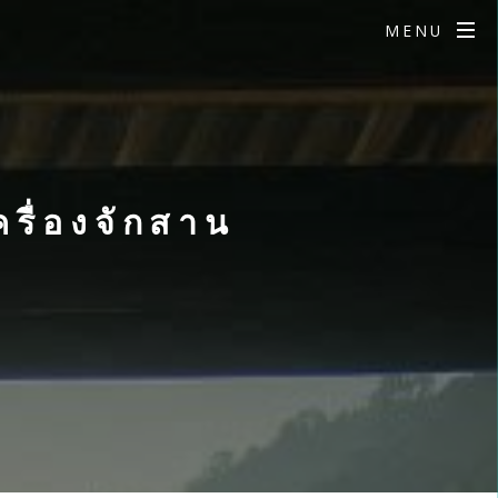
MENU
ครื่องจักสาน