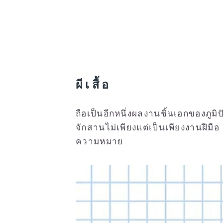
ผีเสื้อ
ถือเป็นอีกหนึ่งผลงานชิ้นเอกของภูม
จักสานไม่เพียงแต่เป็นเพียงงานฝีม
ความหมาย