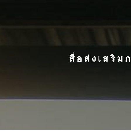
สื่อส่งเสริ