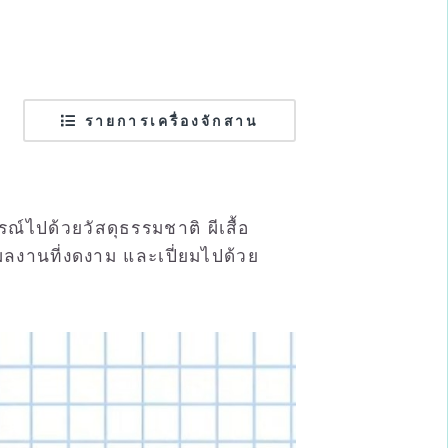
รายการเครื่องจักสาน
ณ์ไปด้วยวัสดุธรรมชาติ ผีเสื้อ
ผลงานที่งดงาม และเปี่ยมไปด้วย